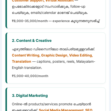
Customer Support, Virtual Assistant
—
ഉപഭോക്താക്കളോട് സംസാരിക്കുക, follow-up
ചെയ്യുക, emails/calendar മാനേജ് ചെയ്യുക.
₹8,000–35,000/month — experience കൂടുന്നതനുസരിച്ച്
2. Content & Creative
എഴുത്തിലോ ഡിസൈനിലോ താല്പര്യമുള്ളവർക്ക്.
Content Writing, Graphic Design, Video Editing,
Translation
— captions, posters, reels, Malayalam-
English translation.
₹5,000–40,000/month
3. Digital Marketing
Online-ൽ products/services promote ചെയ്യാൻ
ഇഷ്ടമുള്ളവർക്ക്.
Social Media Management, SEO