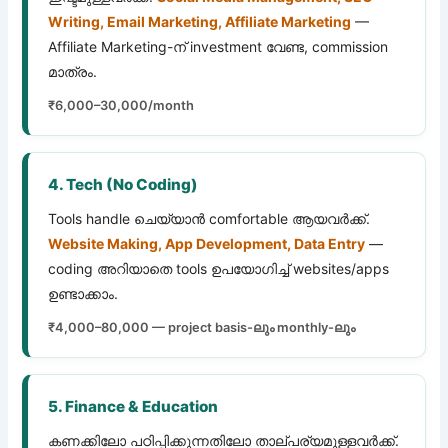
Writing, Email Marketing, Affiliate Marketing
—
Affiliate Marketing-ന് investment വേണ്ട, commission
മാത്രം.
₹6,000–30,000/month
4. Tech (No Coding)
Tools handle ചെയ്യാൻ comfortable ആയവർക്ക്.
Website Making, App Development, Data Entry
—
coding അറിയാതെ tools ഉപയോഗിച്ച് websites/apps
ഉണ്ടാക്കാം.
₹4,000–80,000 — project basis-ലും monthly-ലും
5. Finance & Education
കണക്കിലോ പഠിപ്പിക്കുന്നതിലോ താല്പര്യമുള്ളവർക്ക്.