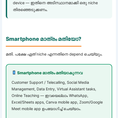
device — ഇതിനെ അടിസ്ഥാനമാക്കി ഒരു niche
തിരഞ്ഞെടുക്കണം.
Smartphone മാത്രം മതിയോ?
മതി. പക്ഷേ ഏത് niche എന്നതിനെ depend ചെയ്യും.
Smartphone മാത്രം മതിയാകുന്നവ
Customer Support / Telecalling, Social Media
Management, Data Entry, Virtual Assistant tasks,
Online Teaching — ഇവയെല്ലാം WhatsApp,
Excel/Sheets apps, Canva mobile app, Zoom/Google
Meet mobile app ഉപയോഗിച്ച് ചെയ്യാം.