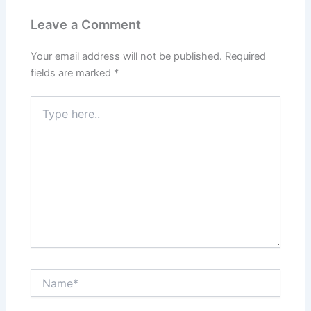
Leave a Comment
Your email address will not be published.
Required
fields are marked
*
Type
here..
Name*