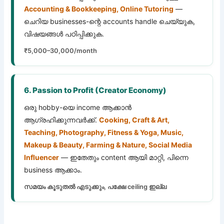
Accounting & Bookkeeping, Online Tutoring
—
ചെറിയ businesses-ന്റെ accounts handle ചെയ്യുക,
വിഷയങ്ങൾ പഠിപ്പിക്കുക.
₹5,000–30,000/month
6. Passion to Profit (Creator Economy)
ഒരു hobby-യെ income ആക്കാൻ
ആഗ്രഹിക്കുന്നവർക്ക്.
Cooking, Craft & Art,
Teaching, Photography, Fitness & Yoga, Music,
Makeup & Beauty, Farming & Nature, Social Media
Influencer
— ഇതേതും content ആയി മാറ്റി, പിന്നെ
business ആക്കാം.
സമയം കൂടുതൽ എടുക്കും, പക്ഷേ ceiling ഇല്ല