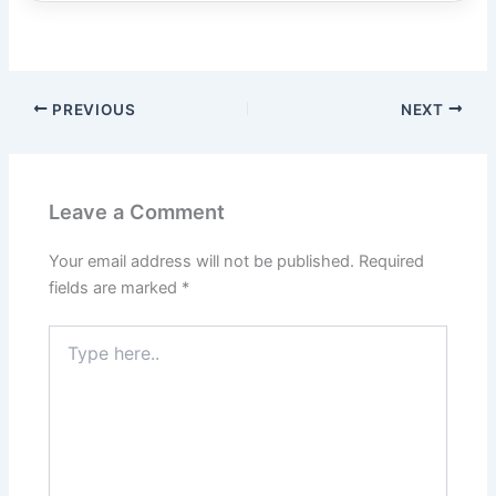
PREVIOUS
NEXT
Leave a Comment
Your email address will not be published.
Required
fields are marked
*
Type
here..