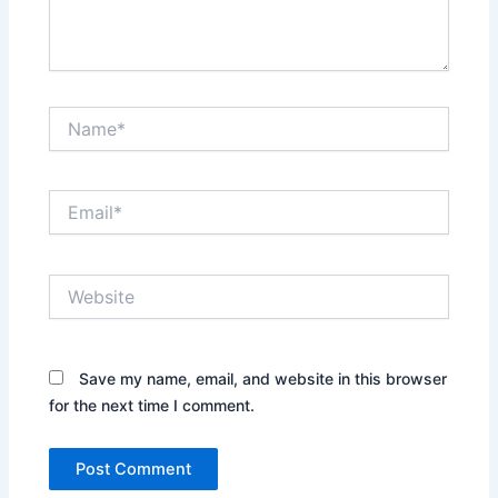
Name*
Email*
Website
Save my name, email, and website in this browser
for the next time I comment.