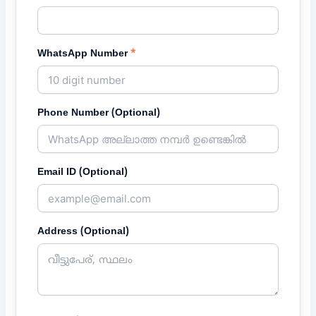
WhatsApp Number
*
Phone Number (Optional)
Email ID (Optional)
Address (Optional)