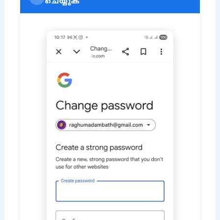
ചെയ്യുക