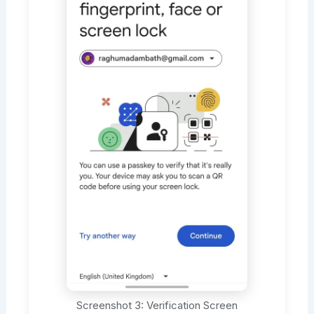
Screenshot 3: Verification Screen