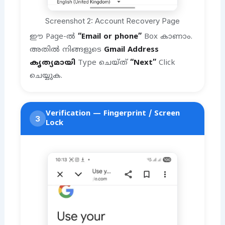
Screenshot 2: Account Recovery Page
ഈ Page-ൽ
“Email or phone”
Box കാണാം.
അതിൽ നിങ്ങളുടെ
Gmail Address
കൃത്യമായി
Type ചെയ്ത്
“Next”
Click
ചെയ്യുക.
Verification — Fingerprint / Screen
3
Lock