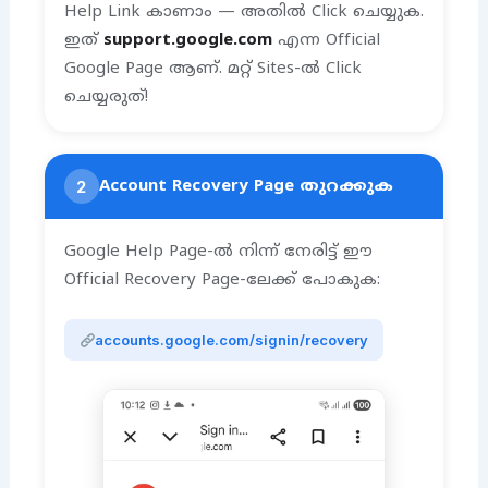
Help Link കാണാം — അതിൽ Click ചെയ്യുക.
ഇത്
support.google.com
എന്ന Official
Google Page ആണ്. മറ്റ് Sites-ൽ Click
ചെയ്യരുത്!
2
Account Recovery Page തുറക്കുക
Google Help Page-ൽ നിന്ന് നേരിട്ട് ഈ
Official Recovery Page-ലേക്ക് പോകുക:
accounts.google.com/signin/recovery