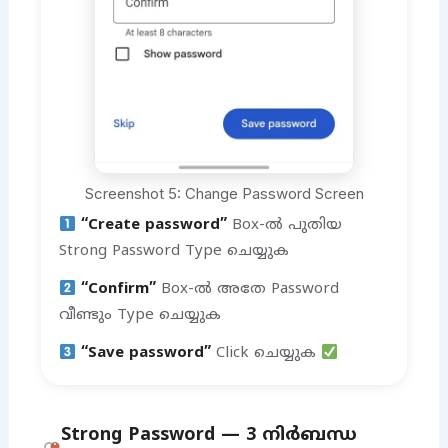
Screenshot 5: Change Password Screen
“Create password”
Box-ൽ പുതിയ
Strong Password Type ചെയ്യുക
“Confirm”
Box-ൽ അതേ Password
വീണ്ടും Type ചെയ്യുക
“Save password”
Click ചെയ്യുക
Strong Password — 3 നിർബന്ധ