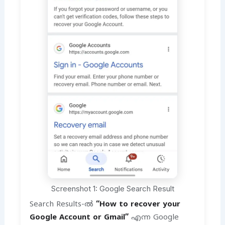
Screenshot 1: Google Search Result
Search Results-ൽ
“How to recover your
Google Account or Gmail”
എന്ന Google