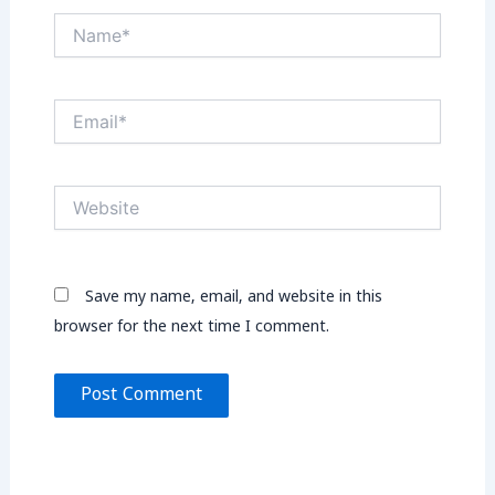
Name*
Email*
Website
Save my name, email, and website in this
browser for the next time I comment.