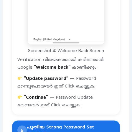
Screenshot 4: Welcome Back Screen
Verification വിജയകരമായി കഴിഞ്ഞാൽ
Google
“Welcome back”
കാണിക്കും.
“Update password”
— Password
മറന്നുപോയവർ ഇത് Click ചെയ്യുക.
“Continue”
— Password Update
വേണ്ടവർ ഇത് Click ചെയ്യുക.
പുതിയ Strong Password Set
5