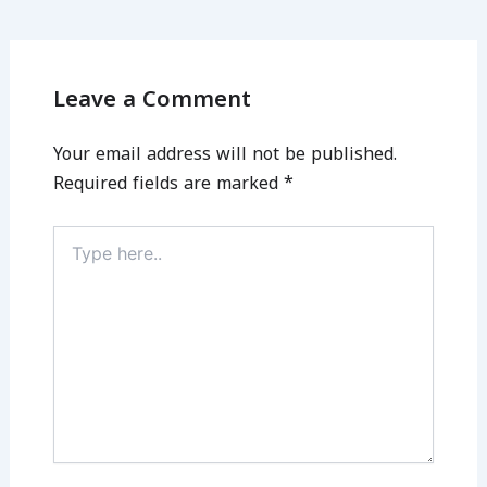
Leave a Comment
Your email address will not be published.
Required fields are marked
*
Type
here..