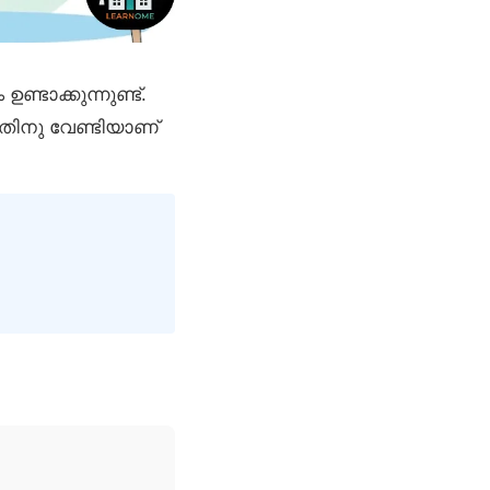
ണ്ടാക്കുന്നുണ്ട്.
അതിനു വേണ്ടിയാണ്