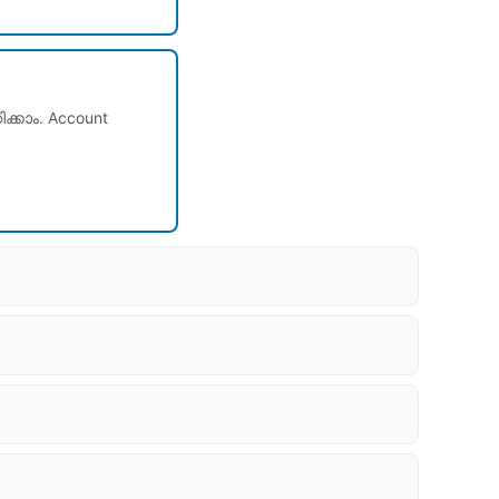
ക്കാം. Account