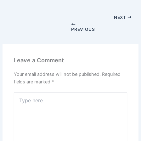
NEXT
PREVIOUS
Leave a Comment
Your email address will not be published.
Required
fields are marked
*
Type
here..