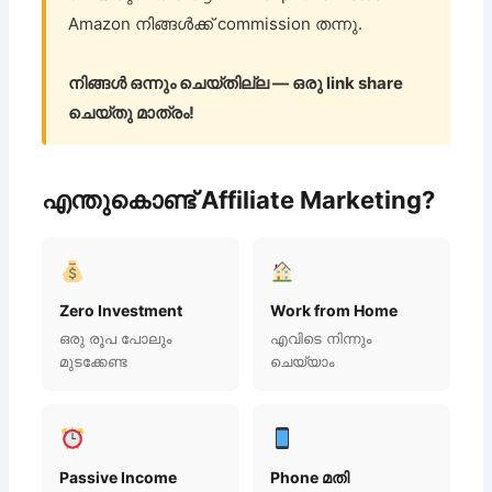
Amazon നിങ്ങൾക്ക് commission തന്നു.
നിങ്ങൾ ഒന്നും ചെയ്തില്ല — ഒരു link share
ചെയ്തു മാത്രം!
എന്തുകൊണ്ട് Affiliate Marketing?
Zero Investment
Work from Home
ഒരു രൂപ പോലും
എവിടെ നിന്നും
മുടക്കേണ്ട
ചെയ്യാം
Passive Income
Phone മതി