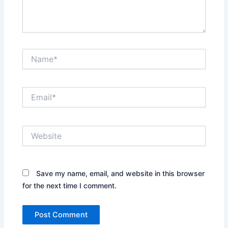
Name*
Email*
Website
Save my name, email, and website in this browser
for the next time I comment.