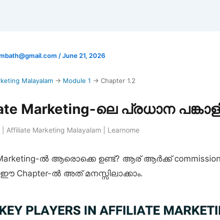
mbath@gmail.com
/
June 21, 2026
arketing Malayalam
→
Module 1
→ Chapter 1.2
iate Marketing-ലെ പ്രധാന പങ്ക
 | Affiliate Marketing Malayalam | Learnome
e Marketing-ൽ ആരൊക്കെ ഉണ്ട്? ആര് ആർക്ക് commissio
? ഈ Chapter-ൽ അത് മനസ്സിലാക്കാം.