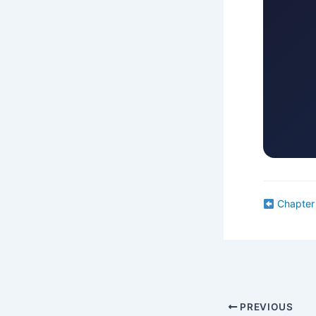
Chapter 
PREVIOUS