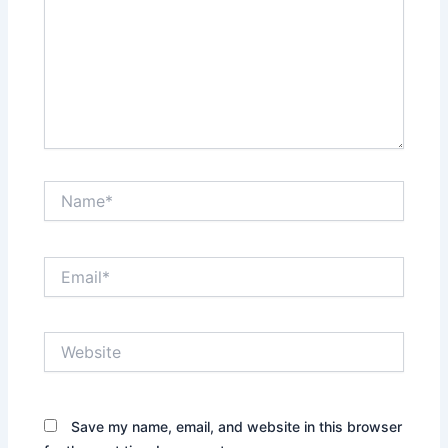
Name*
Email*
Website
Save my name, email, and website in this browser