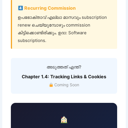
Recurring Commission
ഉപഭോക്താവ് എല്ലാ മാസവും subscription
renew ചെയ്യുമ്പോഴും commission
കിട്ടിക്കൊണ്ടിരിക്കും. ഉദാ: Software
subscriptions.
അടുത്തത് എന്ത്?
Chapter 1.4: Tracking Links & Cookies
Coming Soon