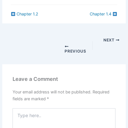
Chapter 1.2
Chapter 1.4
NEXT
PREVIOUS
Leave a Comment
Your email address will not be published.
Required
fields are marked
*
Type
here..